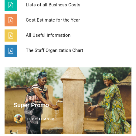
Lists of all Business Costs
Cost Estimate for the Year
All Useful information
The Staff Organization Chart
Super Promo
LUCY ALMOND