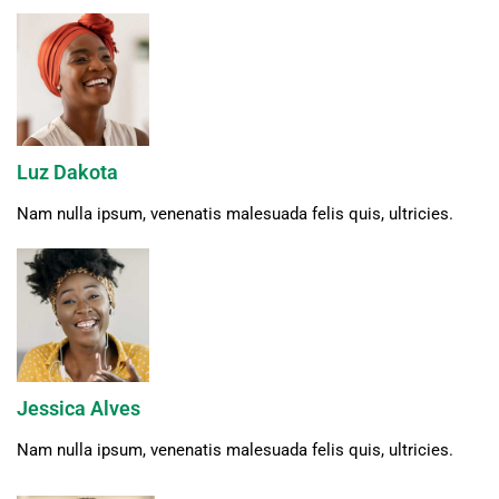
Luz Dakota
Nam nulla ipsum, venenatis malesuada felis quis, ultricies.
Jessica Alves
Nam nulla ipsum, venenatis malesuada felis quis, ultricies.