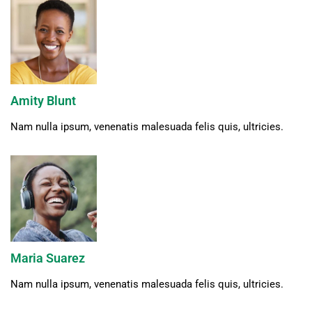
Amity Blunt
Nam nulla ipsum, venenatis malesuada felis quis, ultricies.
Maria Suarez
Nam nulla ipsum, venenatis malesuada felis quis, ultricies.