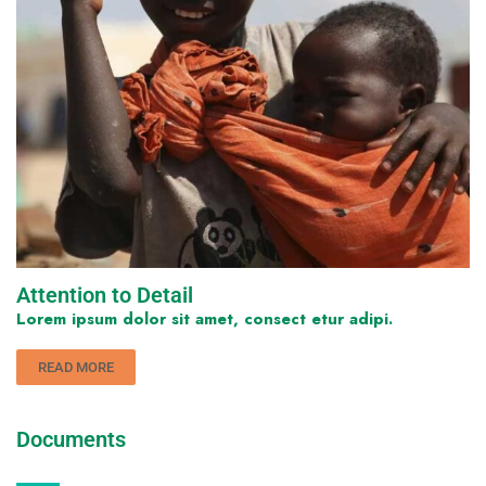
Attention to Detail
Lorem ipsum dolor sit amet, consect etur adipi.
READ MORE
Documents