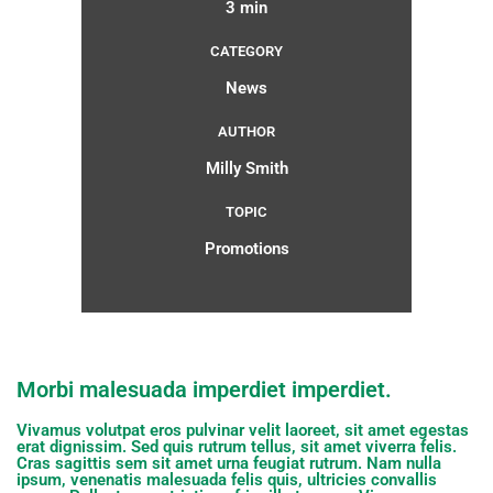
3 min
CATEGORY
News
AUTHOR
Milly Smith
TOPIC
Promotions
Morbi malesuada imperdiet imperdiet.
Vivamus volutpat eros pulvinar velit laoreet, sit amet egestas
erat dignissim. Sed quis rutrum tellus, sit amet viverra felis.
Cras sagittis sem sit amet urna feugiat rutrum. Nam nulla
ipsum, venenatis malesuada felis quis, ultricies convallis