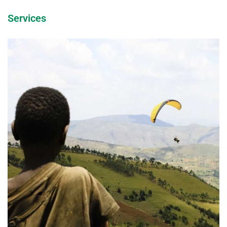
Services