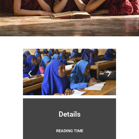
Details
READING TIME