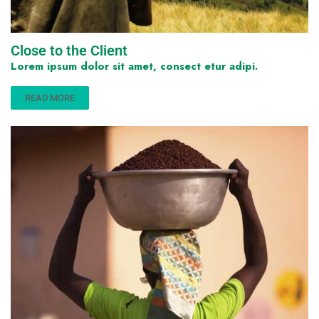
Close to the Client
Lorem ipsum dolor sit amet, consect etur adipi.
READ MORE