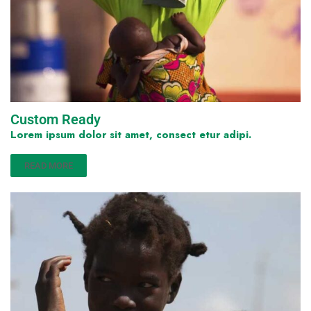
Custom Ready
Lorem ipsum dolor sit amet, consect etur adipi.
READ MORE