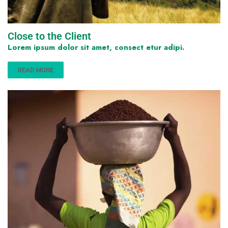
Close to the Client
Lorem ipsum dolor sit amet, consect etur adipi.
READ MORE