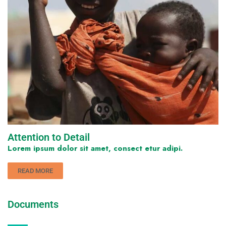
Attention to Detail
Lorem ipsum dolor sit amet, consect etur adipi.
READ MORE
Documents