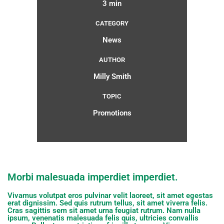
3 min
CATEGORY
News
AUTHOR
Milly Smith
TOPIC
Promotions
Morbi malesuada imperdiet imperdiet.
Vivamus volutpat eros pulvinar velit laoreet, sit amet egestas
erat dignissim. Sed quis rutrum tellus, sit amet viverra felis.
Cras sagittis sem sit amet urna feugiat rutrum. Nam nulla
ipsum, venenatis malesuada felis quis, ultricies convallis