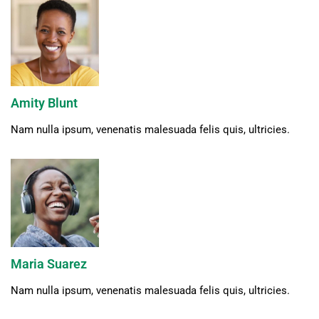
Amity Blunt
Nam nulla ipsum, venenatis malesuada felis quis, ultricies.
Maria Suarez
Nam nulla ipsum, venenatis malesuada felis quis, ultricies.