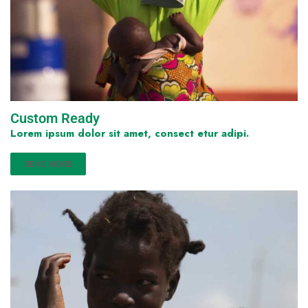
Custom Ready
Lorem ipsum dolor sit amet, consect etur adipi.
READ MORE