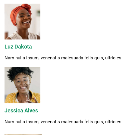
Luz Dakota
Nam nulla ipsum, venenatis malesuada felis quis, ultricies.
Jessica Alves
Nam nulla ipsum, venenatis malesuada felis quis, ultricies.