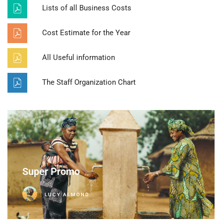
Lists of all Business Costs
Cost Estimate for the Year
All Useful information
The Staff Organization Chart
Super Promo
LUCY ALMOND