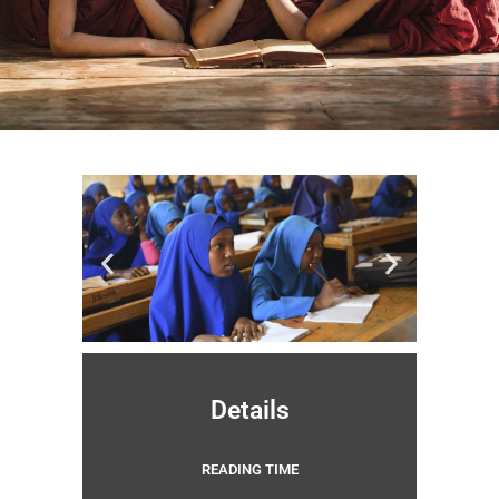
Details
READING TIME