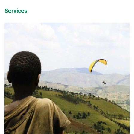
Services